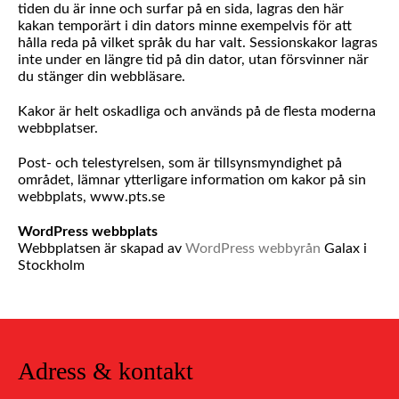
tiden du är inne och surfar på en sida, lagras den här
kakan temporärt i din dators minne exempelvis för att
hålla reda på vilket språk du har valt. Sessionskakor lagras
inte under en längre tid på din dator, utan försvinner när
du stänger din webbläsare.
Kakor är helt oskadliga och används på de flesta moderna
webbplatser.
Post- och telestyrelsen, som är tillsynsmyndighet på
området, lämnar ytterligare information om kakor på sin
webbplats, www.pts.se
WordPress webbplats
Webbplatsen är skapad av
WordPress webbyrån
Galax i
Stockholm
Adress & kontakt